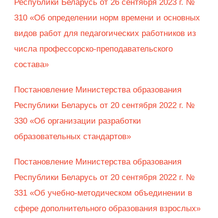
Республики Беларусь от 26 сентября 2023 г. №
310 «Об определении норм времени и основных
видов работ для педагогических работников из
числа профессорско-преподавательского
состава»
Постановление Министерства образования
Республики Беларусь от 20 сентября 2022 г. №
330 «Об организации разработки
образовательных стандартов»
Постановление Министерства образования
Республики Беларусь от 20 сентября 2022 г. №
331 «Об учебно-методическом объединении в
сфере дополнительного образования взрослых»