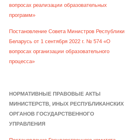
вопросах реализации образовательных
программ»
Постановление Совета Министров Республики
Беларусь от 1 сентября 2022 г. № 574 «О
вопросах организации образовательного
процесса»
НОРМАТИВНЫЕ ПРАВОВЫЕ АКТЫ
МИНИСТЕРСТВ, ИНЫХ РЕСПУБЛИКАНСКИХ
ОРГАНОВ ГОСУДАРСТВЕННОГО
УПРАВЛЕНИЯ