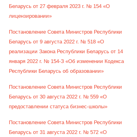
Беларусь от 27 февраля 2023 г. № 154 «О
лицензировании»
Постановление Совета Министров Республики
Беларусь от 9 августа 2022 г. № 518 «О
реализации Закона Республики Беларусь от 14
января 2022 г. № 154-З «Об изменении Кодекса
Республики Беларусь об образовании»
Постановление Совета Министров Республики
Беларусь от 30 августа 2022 г. № 559 «О
предоставлении статуса бизнес-школы»
Постановление Совета Министров Республики
Беларусь от 31 августа 2022 г. № 572 «О