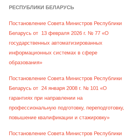
РЕСПУБЛИКИ БЕЛАРУСЬ
Постановление Совета Министров Республики
Беларусь от 13 февраля 2026 г. № 77 «О
государственных автоматизированных
информационных системах в сфере
образования»
Постановление Совета Министров Республики
Беларусь от 24 января 2008 г. № 101 «О
гарантиях при направлении на
профессиональную подготовку, переподготовку,
повышение квалификации и стажировку»
Постановление Совета Министров Республики