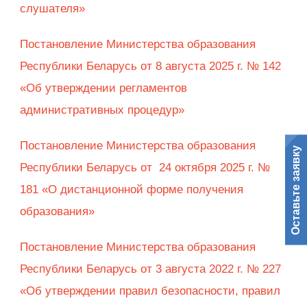
слушателя»
Постановление Министерства образования
Республики Беларусь от 8 августа 2025 г. № 142
«Об утверждении регламентов
административных процедур»
Постановление Министерства образования
Оставьте заявку
Республики Беларусь от 24 октября 2025 г. №
181 «О дистанционной форме получения
образования»
Постановление Министерства образования
Республики Беларусь от 3 августа 2022 г. № 227
«Об утверждении правил безопасности, правил