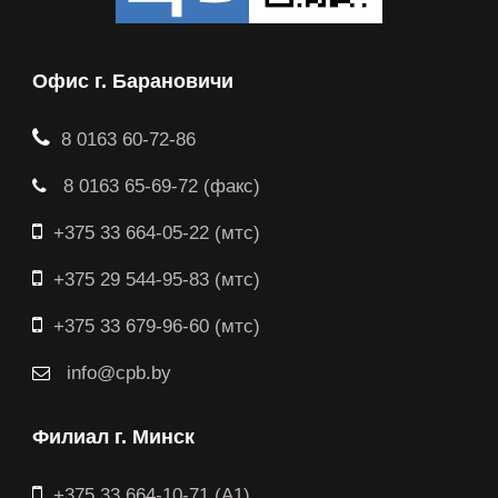
Офис г. Барановичи
8 0163 60-72-86
8 0163 65-69-72 (факс)
+375 33 664-05-22 (мтс)
+375 29 544-95-83 (мтс)
+375 33 679-96-60 (мтс)
info@cpb.by
Филиал г. Минск
+375 33 664-10-71 (A1)