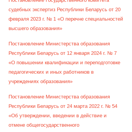
Постановление Государственного комитета
судебных экспертиз Республики Беларусь от 20
февраля 2023 г. № 1 «О перечне специальностей
высшего образования»
Постановление Министерства образования
Республики Беларусь от 12 января 2024 г. № 7
«О повышении квалификации и переподготовке
педагогических и иных работников в
учреждениях образования»
Постановление Министерства образования
Республики Беларусь от 24 марта 2022 г. № 54
«Об утверждении, введении в действие и
отмене общегосударственного