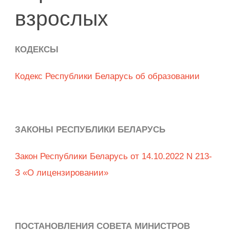
взрослых
КОДЕКСЫ
Кодекс Республики Беларусь об образовании
ЗАКОНЫ РЕСПУБЛИКИ БЕЛАРУСЬ
Закон Республики Беларусь от 14.10.2022 N 213-
З «О лицензировании»
ПОСТАНОВЛЕНИЯ СОВЕТА МИНИСТРОВ