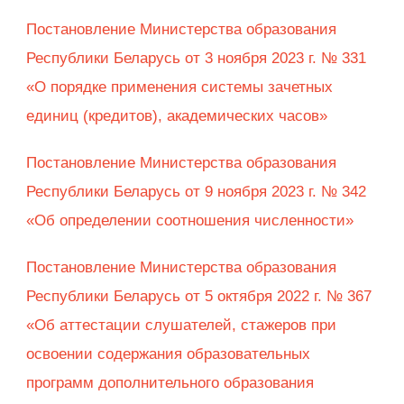
Постановление Министерства образования
Республики Беларусь от 3 ноября 2023 г. № 331
«О порядке применения системы зачетных
единиц (кредитов), академических часов»
Постановление Министерства образования
Республики Беларусь от 9 ноября 2023 г. № 342
«Об определении соотношения численности»
Постановление Министерства образования
Республики Беларусь от 5 октября 2022 г. № 367
«Об аттестации слушателей, стажеров при
освоении содержания образовательных
программ дополнительного образования