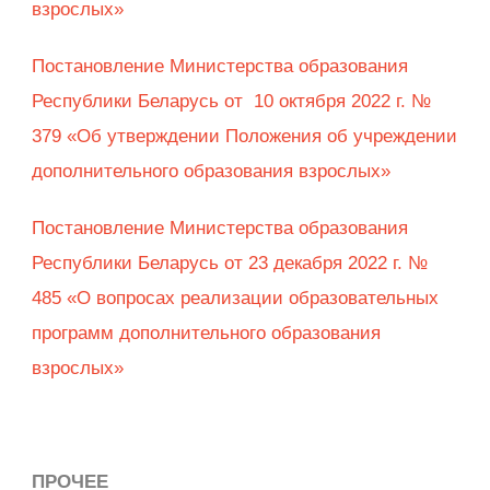
взрослых»
Постановление Министерства образования
Республики Беларусь от 10 октября 2022 г. №
379 «Об утверждении Положения об учреждении
дополнительного образования взрослых»
Постановление Министерства образования
Республики Беларусь от 23 декабря 2022 г. №
485 «О вопросах реализации образовательных
программ дополнительного образования
взрослых»
ПРОЧЕЕ