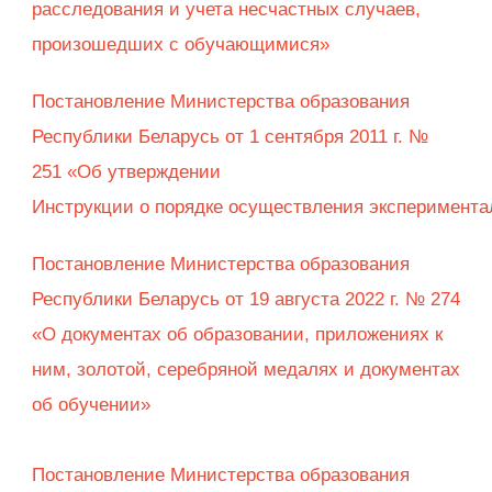
расследования и учета несчастных случаев,
произошедших с обучающимися»
Постановление Министерства образования
Республики Беларусь от 1 сентября 2011 г. №
251 «Об утверждении
Инструкции о порядке осуществления эксперимента
Постановление Министерства образования
Республики Беларусь от 19 августа 2022 г. № 274
«О документах об образовании, приложениях к
ним, золотой, серебряной медалях и документах
об обучении»
Постановление Министерства образования