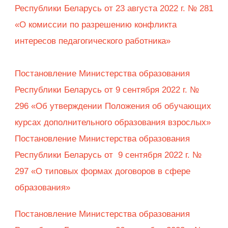
Республики Беларусь от 23 августа 2022 г. № 281
«О комиссии по разрешению конфликта
интересов педагогического работника»
Постановление Министерства образования
Республики Беларусь от 9 сентября 2022 г. №
296 «Об утверждении Положения об обучающих
курсах дополнительного образования взрослых»
Постановление Министерства образования
Республики Беларусь от 9 сентября 2022 г. №
297 «О типовых формах договоров в сфере
образования»
Постановление Министерства образования