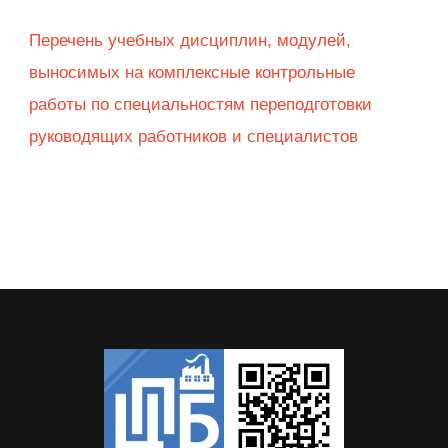
Перечень учебных дисциплин, модулей,
выносимых на комплексные контрольные
работы по специальностям переподготовки
руководящих работников и специалистов