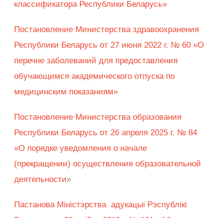
классификатора Республики Беларусь»
Постановление Министерства здравоохранения
Республики Беларусь от 27 июня 2022 г. № 60 «О
перечне заболеваний для предоставления
обучающимся академического отпуска по
медицинским показаниям»
Постановление Министерства образования
Республики Беларусь от 26 апреля 2025 г. № 84
«О порядке уведомления о начале
(прекращении) осуществления образовательной
деятельности
»
Пастанова Мiнiстэрства адукацыi Рэспублiкi