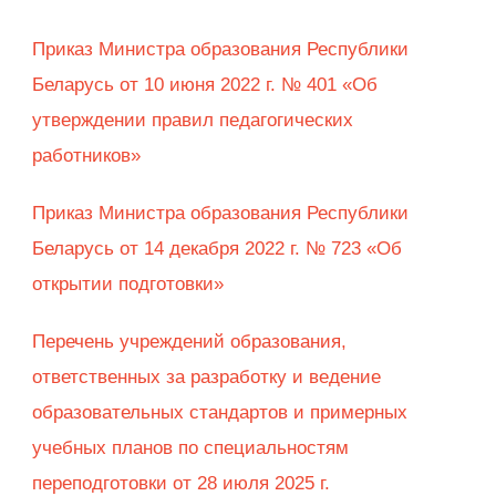
Приказ Министра образования Республики
Беларусь от 10 июня 2022 г. № 401 «Об
утверждении правил педагогических
работников»
Приказ Министра образования Республики
Беларусь от 14 декабря 2022 г. № 723 «Об
открытии подготовки»
Перечень учреждений образования,
ответственных за разработку и ведение
образовательных стандартов и примерных
учебных планов по специальностям
переподготовки от 28 июля 2025 г.