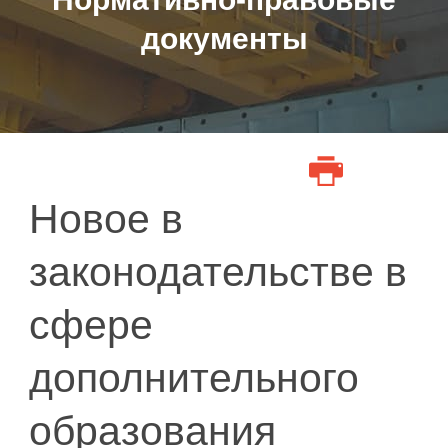
документы
Новое в
законодательстве в
сфере
дополнительного
образования