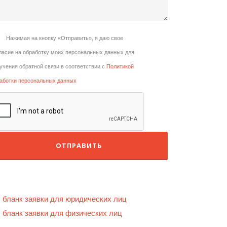
Нажимая на кнопку «Отправить», я даю свое
ласие на обработку моих персональных данных для
учения обратной связи в соответствии с
Политикой
аботки персональных данных
бланк заявки для юридических лиц
бланк заявки для физических лиц