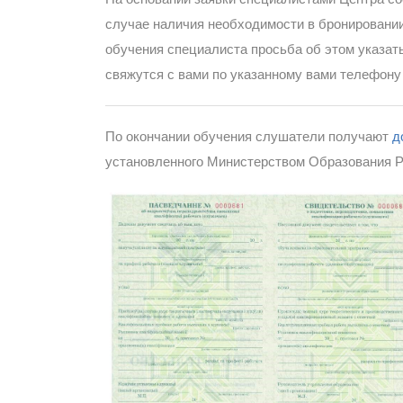
случае наличия необходимости в бронировании
обучения специалиста просьба об этом указат
свяжутся с вами по указанному вами телефону
По окончании обучения слушатели получают
д
установленного Министерством Образования Р