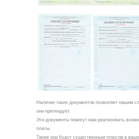
Наличие таких документов позволяет нашим с
они претендует.
Эти документы помогут вам реализовать возмо
платы.
Также они будут существенным плюсом в ваше