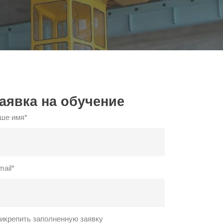
аявка на обучение
ше имя*
mail*
икрепить заполненную заявку