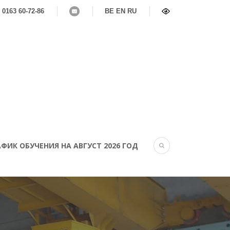
 0163 60-72-86
BE
EN
RU
ФИК ОБУЧЕНИЯ НА АВГУСТ 2026 ГОД