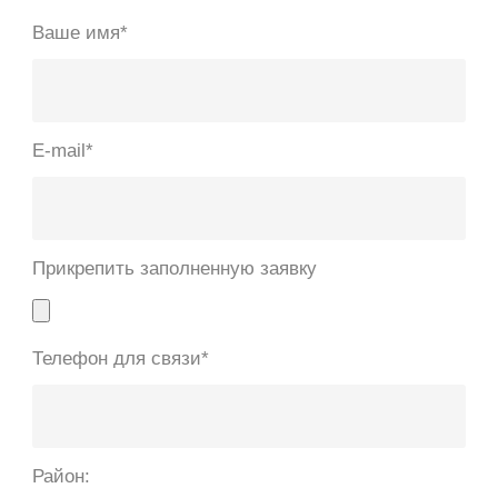
Ваше имя*
E-mail*
Прикрепить заполненную заявку
Телефон для связи*
Район: