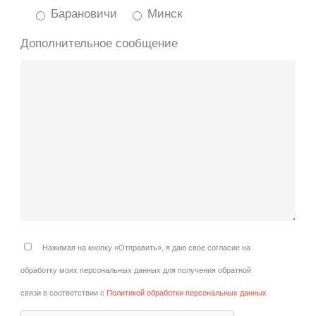
Барановичи
Минск
Дополнительное сообщение
Нажимая на кнопку «Отправить», я даю свое согласие на
обработку моих персональных данных для получения обратной
связи в соответствии с
Политикой обработки персональных данных