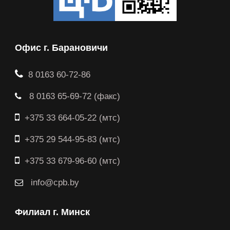
Офис г. Барановичи
8 0163 60-72-86
8 0163 65-69-72 (факс)
+375 33 664-05-22 (мтс)
+375 29 544-95-83 (мтс)
+375 33 679-96-60 (мтс)
info@cpb.by
Филиал г. Минск