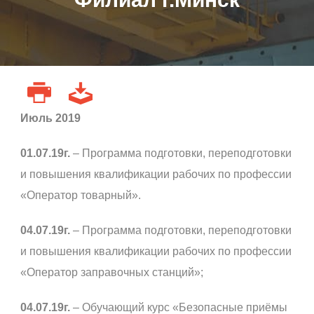
Июль 2019
01.07.19г.
– Программа подготовки, переподготовки
и повышения квалификации рабочих по профессии
«Оператор товарный».
04.07.19г.
– Программа подготовки, переподготовки
и повышения квалификации рабочих по профессии
«Оператор заправочных станций»;
04.07.19г.
– Обучающий курс «Безопасные приёмы