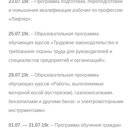
23.07.19г.
– Программа подготовки, переподготовки
и повышения квалификации рабочих по профессии
«Лифтёр»;
25.07.19г.
– Образовательная программа
обучающих курсов «Трудовое законодательство и
требования охраны труда для руководителей и
специалистов предприятий и организаций»;
29.07.19г.
– Образовательная программа
обучающих курсов «Работы, выполняемые
моторной косой (кусторезом), газонокосилками,
бензопилами и другими бензо- и электромоторными
инструментами»
01.07. — 31.07.19г.
– Программа обучения граждан