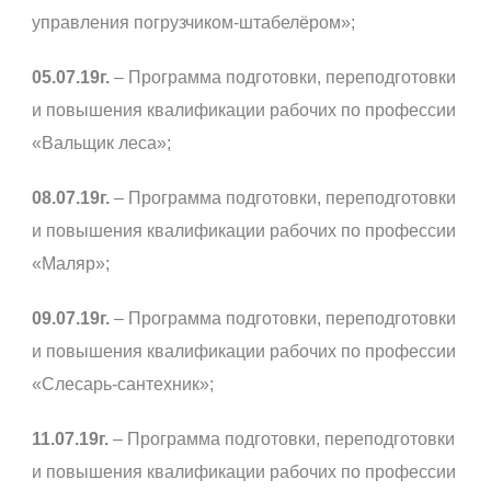
управления погрузчиком-штабелёром»;
05.07.19г.
– Программа подготовки, переподготовки
и повышения квалификации рабочих по профессии
«Вальщик леса»;
08.07.19г.
– Программа подготовки, переподготовки
и повышения квалификации рабочих по профессии
«Маляр»;
09.07.19г.
– Программа подготовки, переподготовки
и повышения квалификации рабочих по профессии
«Слесарь-сантехник»;
11.07.19г.
– Программа подготовки, переподготовки
и повышения квалификации рабочих по профессии