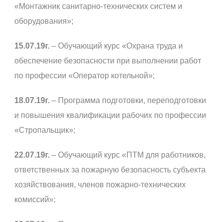
«Монтажник санитарно-технических систем и
оборудования»;
15.07.19г.
– Обучающий курс «Охрана труда и
обеспечение безопасности при выполнении работ
по профессии «Оператор котельной»;
18.07.19г.
– Программа подготовки, переподготовки
и повышения квалификации рабочих по профессии
«Стропальщик»;
22.07.19г.
– Обучающий курс «ПТМ для работников,
ответственных за пожарную безопасность субъекта
хозяйствования, членов пожарно-технических
комиссий»;