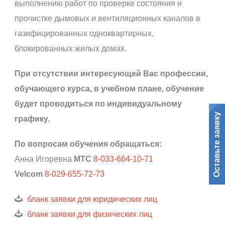
выполнению работ по проверке состояния и
прочистке дымовых и вентиляционных каналов в
газифицированных одноквартирных,
блокированных жилых домах.
При отсутствии интересующей Вас профессии,
обучающего курса, в учебном плане, обучение
будет проводиться по индивидуальному
Оставьте заявку
графику.
По вопросам обучения обращаться:
Анна Игоревна
МТС
8-033-664-10-71
Velcom
8-029-655-72-73
бланк заявки для юридических лиц
бланк заявки для физических лиц