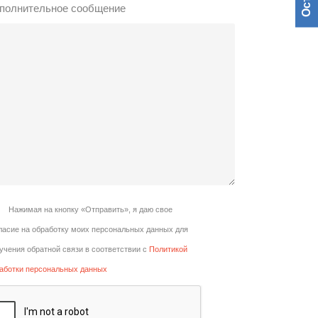
полнительное сообщение
Нажимая на кнопку «Отправить», я даю свое
ласие на обработку моих персональных данных для
учения обратной связи в соответствии с
Политикой
аботки персональных данных