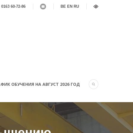
 0163 60-72-86
BE
EN
RU
ФИК ОБУЧЕНИЯ НА АВГУСТ 2026 ГОД
вышению