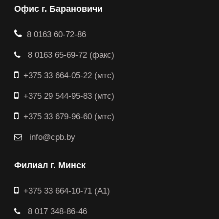
Офис г. Барановичи
8 0163 60-72-86
8 0163 65-69-72 (факс)
+375 33 664-05-22 (мтс)
+375 29 544-95-83 (мтс)
+375 33 679-96-60 (мтс)
info@cpb.by
Филиал г. Минск
+375 33 664-10-71 (A1)
8 017 348-86-46