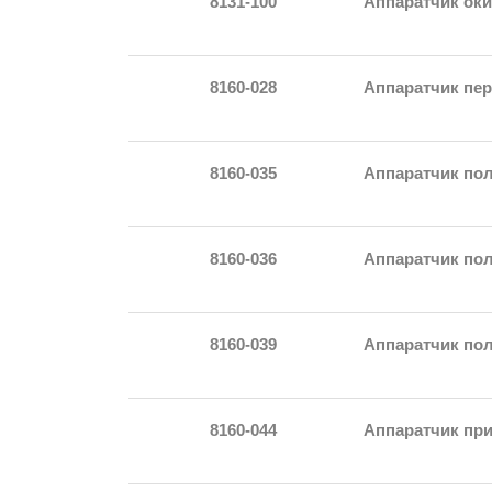
8131-100
Аппаратчик ок
8160-028
Аппаратчик пер
8160-035
Аппаратчик пол
8160-036
Аппаратчик пол
8160-039
Аппаратчик по
8160-044
Аппаратчик при