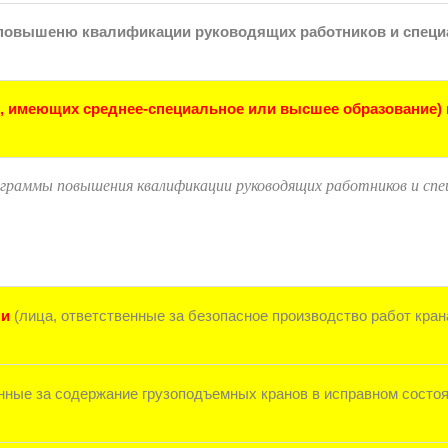
повышеню квалификации руководящих работников и специ
, имеющих среднее-специальное или высшее образование) 
граммы повышения квалификации руководящих работников и спе
ми
(лица, ответственные за безопасное производство работ кран
енные за содержание грузоподъемных кранов в исправном состоя