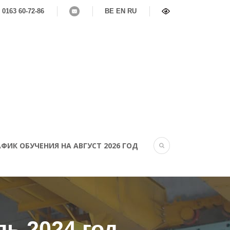
 0163 60-72-86
BE
EN
RU
ФИК ОБУЧЕНИЯ НА АВГУСТ 2026 ГОД
ь 2024 год