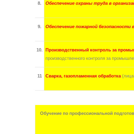
8.
Обеспечение охраны труда в организа
9.
Обеспечение пожарной безопасности 
10.
Производственный контроль за промы
производственного контроля за промышле
11
Сварка, газопламенная обработка
(лица
Обучение по профессиональной подготов