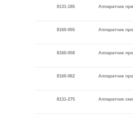
8131-185
Аппаратчик пр
8160-055
Аппаратчик пр
8160-058
Аппаратчик пр
8160-062
Аппаратчик пр
8131-275
Аппаратчик см