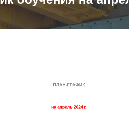
ПЛАН-ГРАФИК
на апрель 2024 г.