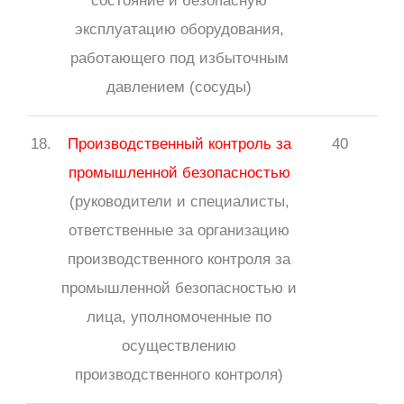
состояние и безопасную
эксплуатацию оборудования,
работающего под избыточным
давлением (сосуды)
18.
Производственный контроль за
40
промышленной безопасностью
(руководители и специалисты,
ответственные за организацию
производственного контроля за
промышленной безопасностью и
лица, уполномоченные по
осуществлению
производственного контроля)