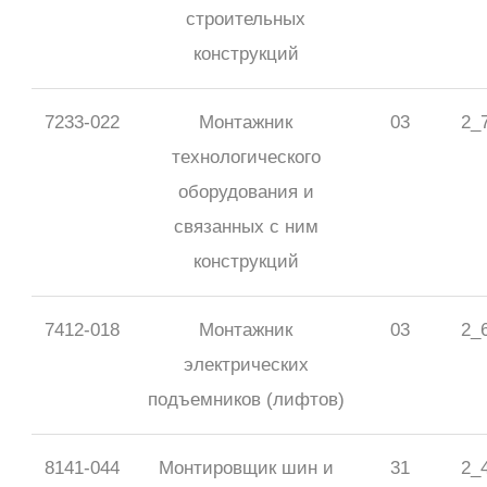
строительных
конструкций
7233-022
Монтажник
03
2_
технологического
оборудования и
связанных с ним
конструкций
7412-018
Монтажник
03
2_
электрических
подъемников (лифтов)
8141-044
Монтировщик шин и
31
2_