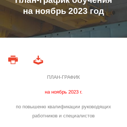
на ноябрь 2023 год
ПЛАН-ГРАФИК
на ноябрь 2023 г.
по повышеню квалификации руководящих
работников и специалистов