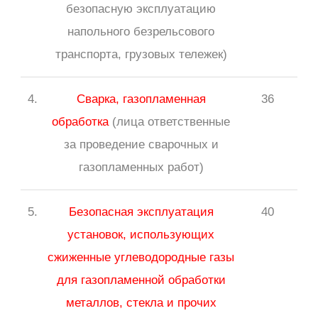
безопасную эксплуатацию
напольного безрельсового
транспорта, грузовых тележек)
4.
Сварка, газопламенная
36
обработка
(лица ответственные
за проведение сварочных и
газопламенных работ)
5.
Безопасная эксплуатация
40
установок, использующих
сжиженные углеводородные газы
для газопламенной обработки
металлов, стекла и прочих