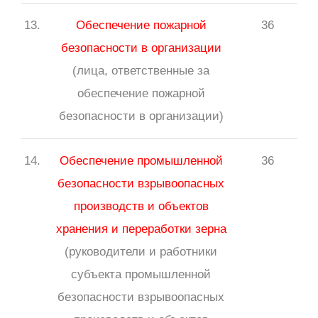
13.
Обеспечение пожарной
36
безопасности в организации
(лица, ответственные за
обеспечение пожарной
безопасности в организации)
14.
Обеспечение промышленной
36
безопасности взрывоопасных
производств и объектов
хранения и переработки зерна
(руководители и работники
субъекта промышленной
безопасности взрывоопасных