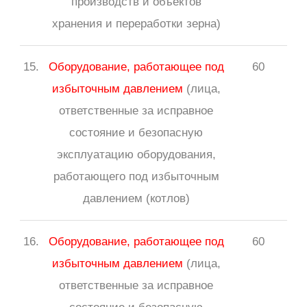
производств и объектов
хранения и переработки зерна)
15.
Оборудование, работающее под
60
избыточным давлением
(лица,
ответственные за исправное
состояние и безопасную
эксплуатацию оборудования,
работающего под избыточным
давлением (котлов)
16.
Оборудование, работающее под
60
избыточным давлением
(лица,
ответственные за исправное