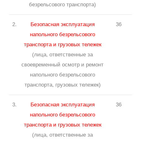
безрельсового транспорта)
2.
Безопасная эксплуатация
36
напольного безрельсового
транспорта и грузовых тележек
(лица, ответственные за
своевременный осмотр и ремонт
напольного безрельсового
транспорта, грузовых тележек)
3.
Безопасная эксплуатация
36
напольного безрельсового
транспорта и грузовых тележек
(лица, ответственные за