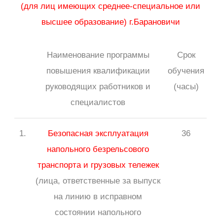
(для лиц имеющих среднее-специальное или
высшее образование) г.Барановичи
Наименование программы
Срок
повышения квалификации
обучения
руководящих работников и
(часы)
специалистов
1.
Безопасная эксплуатация
36
напольного безрельсового
транспорта и грузовых тележек
(лица, ответственные за выпуск
на линию в исправном
состоянии напольного