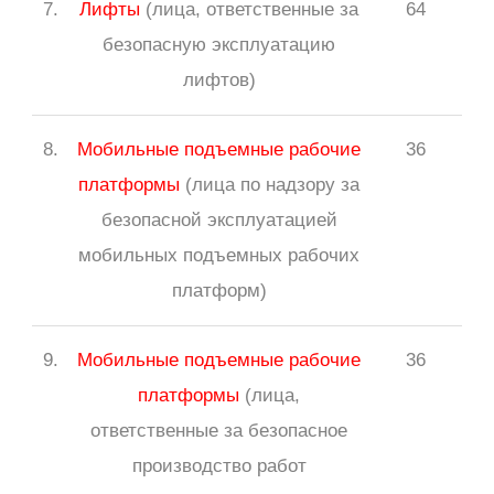
7.
Лифты
(лица, ответственные за
64
безопасную эксплуатацию
лифтов)
8.
Мобильные подъемные рабочие
36
платформы
(лица по надзору за
безопасной эксплуатацией
мобильных подъемных рабочих
платформ)
9.
Мобильные подъемные рабочие
36
платформы
(лица,
ответственные за безопасное
производство работ