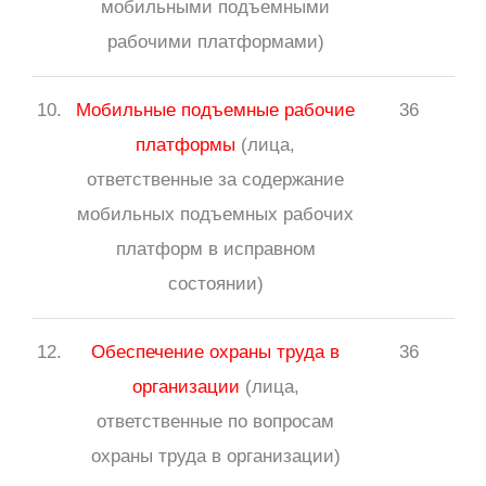
мобильными подъемными
рабочими платформами)
10.
Мобильные подъемные рабочие
36
платформы
(лица,
ответственные за содержание
мобильных подъемных рабочих
платформ в исправном
состоянии)
12.
Обеспечение охраны труда в
36
организации
(лица,
ответственные по вопросам
охраны труда в организации)