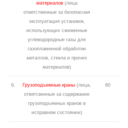
материалов
(лица
ответственные за безопасная
эксплуатация установок,
использующих сжиженные
углеводородные газы для
газопламенной обработки
металлов, стекла и прочих
материалов)
6.
Грузоподъемные краны
(лица,
60
ответсвенные за содержание
грузоподъемных кранов в
исправном состоянии)