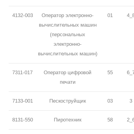
4132-003
Оператор электронно-
01
4_
вычислительных машин
(персональных
электронно-
вычислительных машин)
7311-017
Оператор цифровой
55
6_
печати
7133-001
Пескоструйщик
03
3
8131-550
Пиротехник
58
2_