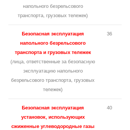
напольного безрельсового
транспорта, грузовых тележек)
Безопасная эксплуатация
36
напольного безрельсового
транспорта и грузовых тележек
(лица, ответственные за безопасную
эксплуатацию напольного
безрельсового транспорта, грузовых
тележек)
Безопасная эксплуатация
40
установок, использующих
сжиженные углеводородные газы