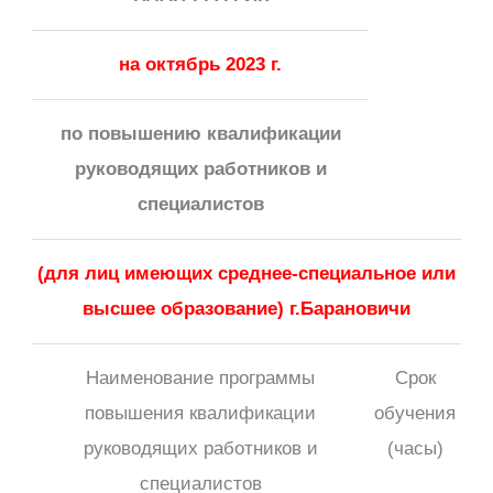
на октябрь 2023 г.
по повышению квалификации
руководящих работников и
специалистов
(для лиц имеющих среднее-специальное или
высшее образование) г.Барановичи
Наименование программы
Срок
повышения квалификации
обучения
руководящих работников и
(часы)
специалистов