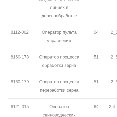
линиях в
деревообработке
8112-062
Оператор пульта
04
2_
управления
8160-178
Оператор процесса
51
2_
обработки зерна
8160-179
Оператор процесса
51
2_
переработки зерна
6121-015
Оператор
64
2,4
свиноводческих