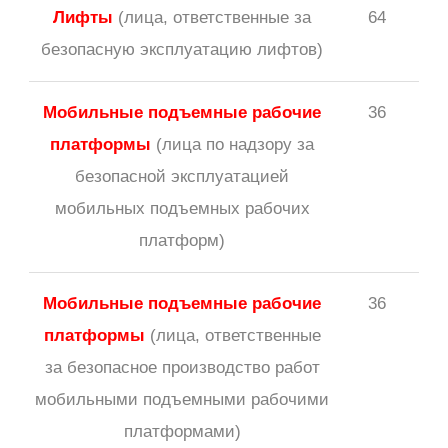
Лифты
(лица, ответственные за
64
безопасную эксплуатацию лифтов)
Мобильные подъемные рабочие
36
платформы
(лица по надзору за
безопасной эксплуатацией
мобильных подъемных рабочих
платформ)
Мобильные подъемные рабочие
36
платформы
(лица, ответственные
за безопасное производство работ
мобильными подъемными рабочими
платформами)