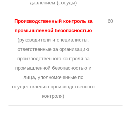
давлением (сосуды)
Производственный контроль за
60
промышленной безопасностью
(руководители и специалисты,
ответственные за организацию
производственного контроля за
промышленной безопасностью и
лица, уполномоченные по
осуществлению производственного
контроля)