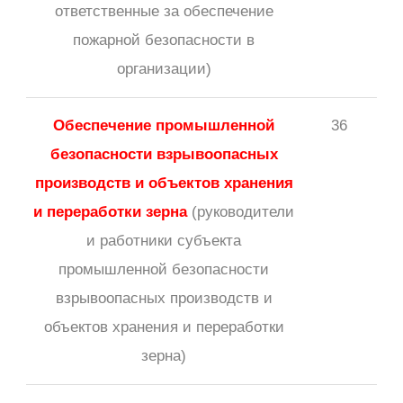
ответственные за обеспечение
пожарной безопасности в
организации)
Обеспечение промышленной
36
безопасности взрывоопасных
производств и объектов хранения
и переработки зерна
(руководители
и работники субъекта
промышленной безопасности
взрывоопасных производств и
объектов хранения и переработки
зерна)