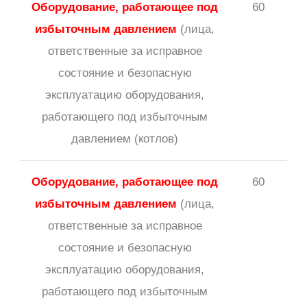
Оборудование, работающее под
60
избыточным давлением
(лица,
ответственные за исправное
состояние и безопасную
эксплуатацию оборудования,
работающего под избыточным
давлением (котлов)
Оборудование, работающее под
60
избыточным давлением
(лица,
ответственные за исправное
состояние и безопасную
эксплуатацию оборудования,
работающего под избыточным