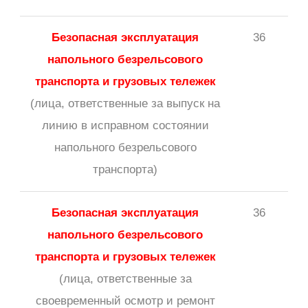
Безопасная эксплуатация
36
напольного безрельсового
транспорта и грузовых тележек
(лица, ответственные за выпуск на
линию в исправном состоянии
напольного безрельсового
транспорта)
Безопасная эксплуатация
36
напольного безрельсового
транспорта и грузовых тележек
(лица, ответственные за
своевременный осмотр и ремонт