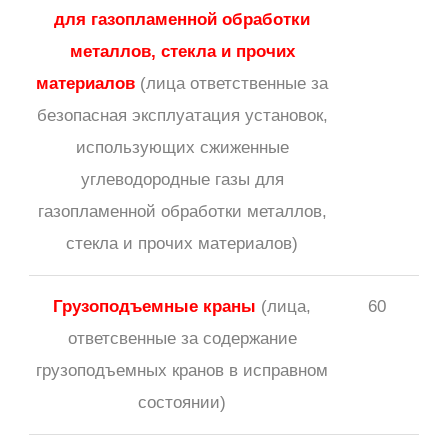
для газопламенной обработки
металлов, стекла и прочих
материалов
(лица ответственные за
безопасная эксплуатация установок,
использующих сжиженные
углеводородные газы для
газопламенной обработки металлов,
стекла и прочих материалов)
Грузоподъемные краны
(лица,
60
ответсвенные за содержание
грузоподъемных кранов в исправном
состоянии)