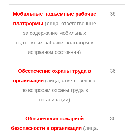
Мобильные подъемные рабочие
36
платформы
(лица, ответственные
за содержание мобильных
подъемных рабочих платформ в
исправном состоянии)
Обеспечение охраны труда в
36
организации
(лица, ответственные
по вопросам охраны труда в
организации)
Обеспечение пожарной
36
безопасности в организации
(лица,