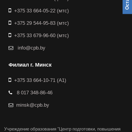
+375 33 664-05-22 (мтс)
+375 29 544-95-83 (мтс)
+375 33 679-96-60 (мтс)
info@cpb.by
Филиал г. Минск
+375 33 664-10-71 (A1)
8 017 348-86-46
minsk@cpb.by
Учреждение образования "Центр подготовки, повышения