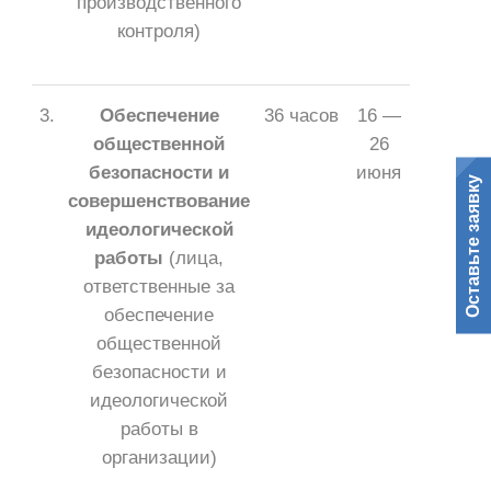
производственного
контроля)
3.
Обеспечение
36 часов
16 —
общественной
26
безопасности и
июня
Оставьте заявку
совершенствование
идеологической
работы
(лица,
ответственные за
обеспечение
общественной
безопасности и
идеологической
работы в
организации)