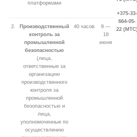
платформами
+375-33
664-05-
2.
Производственный
40 часов
9 —
22 (МТС
контроль за
18
промышленной
июня
безопасностью
(лица,
ответственные за
организацию
производственного
контроля за
промышленной
безопасностью и
лица,
уполномоченные по
осуществлению