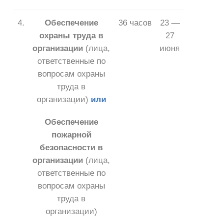
4.
Обеспечение
36 часов
23 —
охраны труда в
27
организации
(лица,
июня
ответственные по
вопросам охраны
труда в
организации)
или
Обеспечение
пожарной
безопасности в
организации
(лица,
ответственные по
вопросам охраны
труда в
организации)