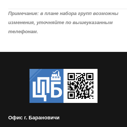
Примечание: в плане набора групп возможны
изменения, уточняйте по вышеуказанным
телефонам.
Офис г. Барановичи